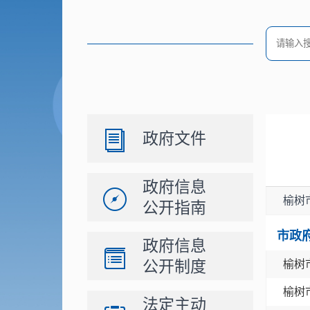
政府文件
政府信息
榆树
公开指南
市政
政府信息
公开制度
榆树
榆树
法定主动