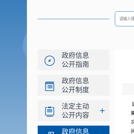
政府信息
公开指南
政府信息
公开制度
法定主动
公开内容
政府信息