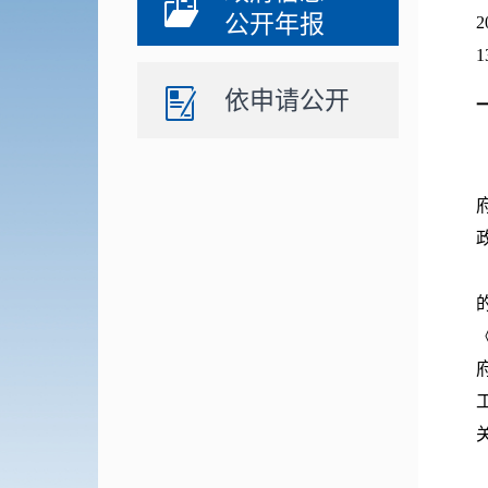
公开年报
2
1
依申请公开