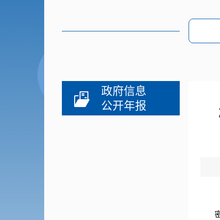
政府信息
公开年报