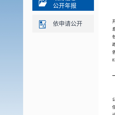
公开年报
依申请公开