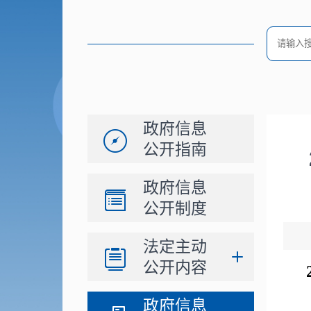
政府信息
公开指南
政府信息
公开制度
法定主动
公开内容
政府信息