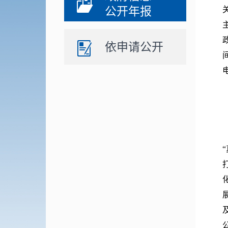
公开年报
依申请公开
电