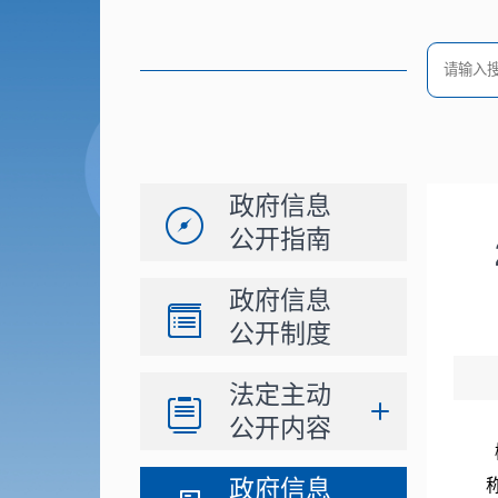
政府信息
公开指南
政府信息
公开制度
法定主动
公开内容
政府信息