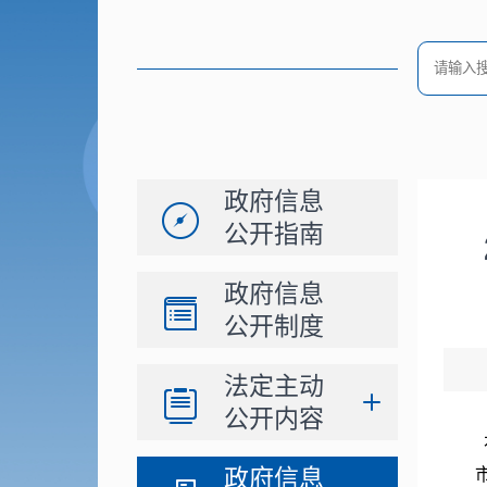
政府信息
公开指南
政府信息
公开制度
法定主动
公开内容
政府信息