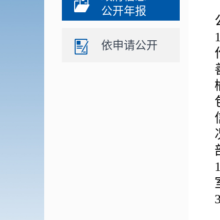
公开年报
依申请公开