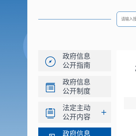
政府信息
公开指南
政府信息
公开制度
法定主动
公开内容
政府信息