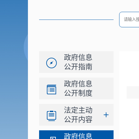
政府信息
公开指南
政府信息
公开制度
法定主动
公开内容
政府信息