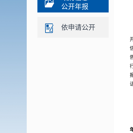
公开年报
依申请公开
话