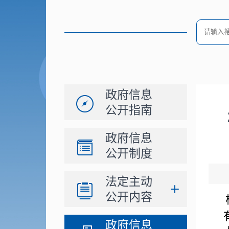
政府信息
公开指南
政府信息
公开制度
法定主动
公开内容
政府信息