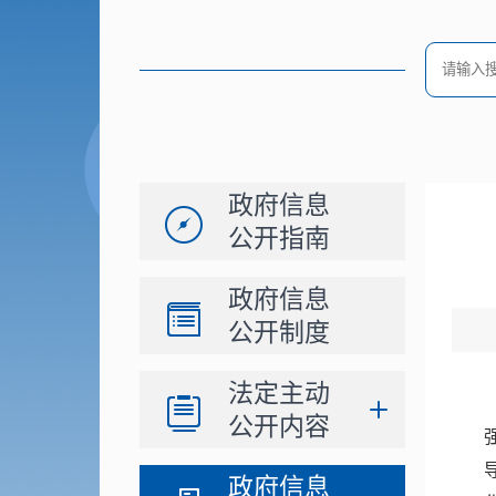
政府信息
公开指南
政府信息
公开制度
法定主动
公开内容
政府信息