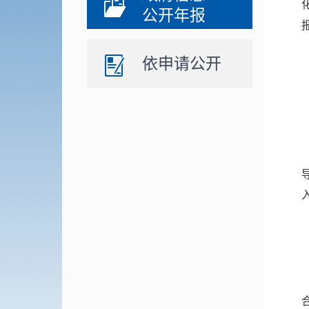
公开年报
依申请公开