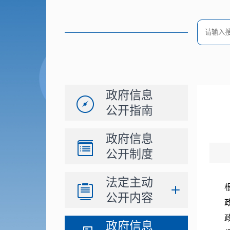
政府信息
公开指南
政府信息
公开制度
法定主动
公开内容
政府信息