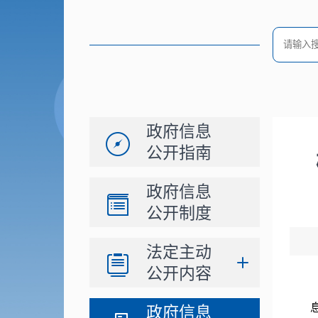
政府信息
公开指南
政府信息
公开制度
法定主动
公开内容
政府信息