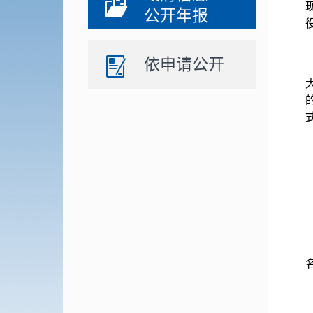
公开年报
依申请公开