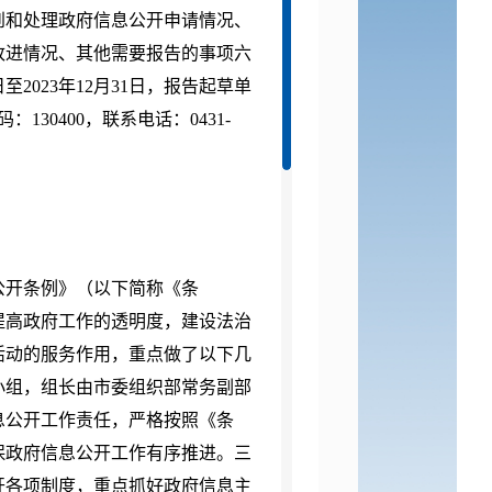
到和处理政府信息公开申请情况、
改进情况、其他需要报告的事项六
2023年12月31日，报告起草单
30400，联系电话：0431-
公开条例》（以下简称《条
提高政府工作的透明度，建设法治
活动的服务作用，重点做了以下几
小组，组长由市委组织部常务副部
息公开工作责任，严格按照《条
保政府信息公开工作有序推进。三
开各项制度，重点抓好政府信息主