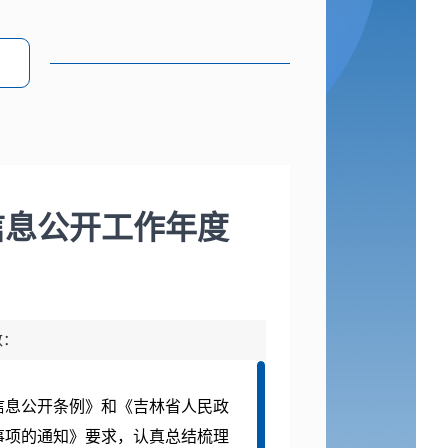
信息公开工作年度
数：
息公开条例》和《吉林省人民政
事项的通知》要求，认真总结梳理