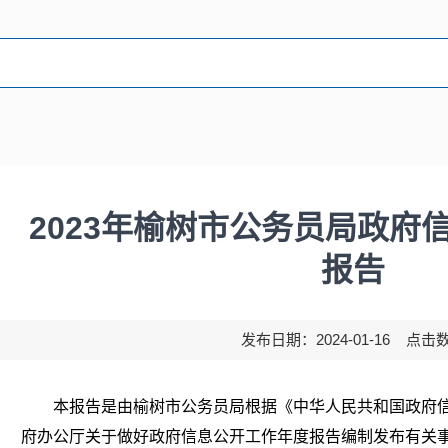
2023年榆树市公务员局政府
报告
发布日期：2024-01-16 点击
本报告是由榆树市公务员局根据《中华人民共和国政府信
府办公厅关于做好政府信息公开工作年度报告编制发布有关