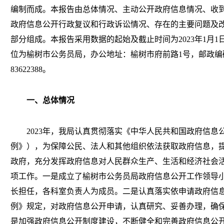
编制而成。本报告由总体情况、主动公开政府信息情况、收
政府信息公开行政复议和行政诉讼情况、存在的主要问题及
部分组成。本报告采用数据的起始及截止时间为2023年1月1日至
位为榆树市公务员局，办公地址：榆树市府前路1号，邮政编码：1
83622388。
一、总体情况
2023年，我局认真贯彻落实《中华人民共和国政府信息
例》），为保障公民、法人和其他组织依法获取政府信息，
政府，充分发挥政府信息对人民群众生产、生活和经济社会
项工作。一是成立了榆树市公务员局政府信息公开工作领导
长担任，各科室负责人为成员。二是认真落实依申请政府信
例》规定，对政府信息公开申请，认真研究、妥善办理，确
是加强政府信息公开制度建设，不断健全和完善政府信息公