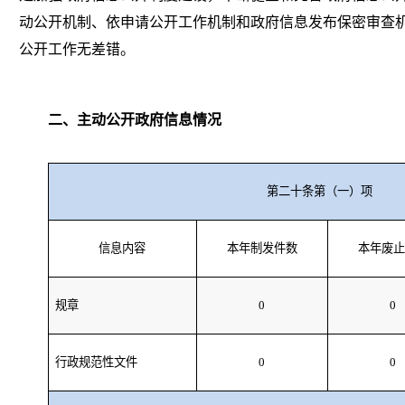
动公开机制、依申请公开工作机制和政府信息发布保密审查
公开工作无差错。
二、主动公开政府信息情况
第二十条第（一）项
信息内容
本年制发件数
本年废止
规章
0
0
行政规范性文件
0
0