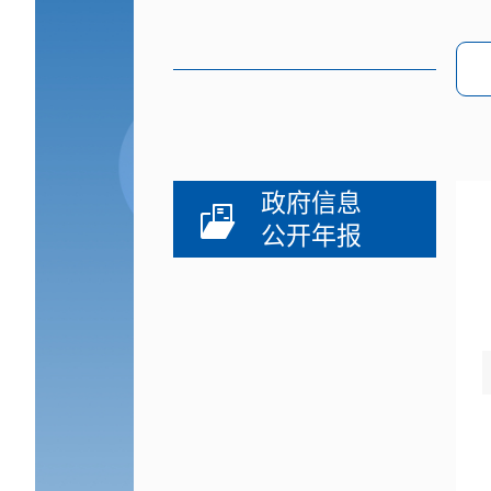
政府信息
公开年报