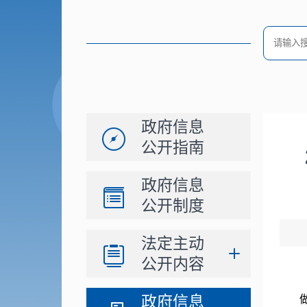
政府信息
公开指南
政府信息
公开制度
法定主动
公开内容
政府信息