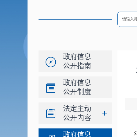
政府信息
公开指南
政府信息
公开制度
法定主动
公开内容
政府信息