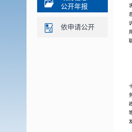
公开年报
依申请公开