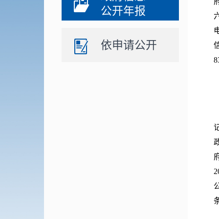
公开年报
依申请公开
8