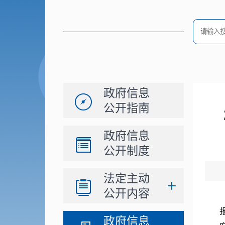
政府信息
公开指南
政府信息
公开制度
法定主动
公开内容
政府信息