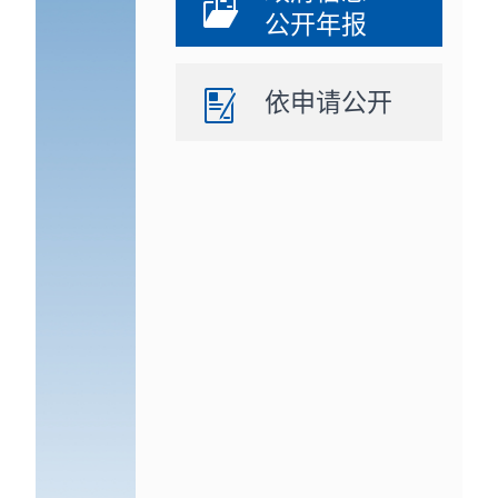
公开年报
依申请公开