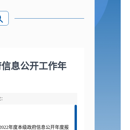
府信息公开工作年
数：
202
2
年度本级政府信息公开年度报