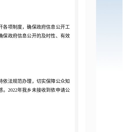
开各项制度，确保政府信息公开工
确保政府信息公开的及时性、有效
持依法规范办理，切实保障公众知
感。
2022年我乡未接收到依申请公