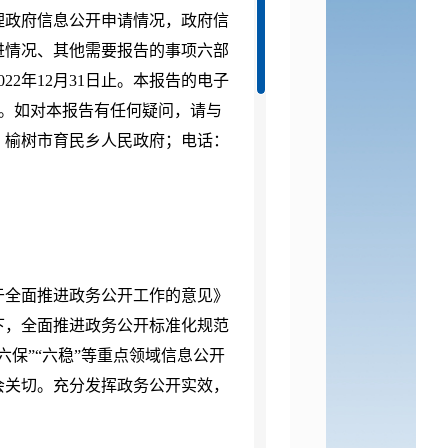
理政府信息公开申请情况，政府信
进情况、其他需要报告的事项六部
02
2
年
12月31日止。本报告的电子
。如对本报告有任何疑问，请与
：榆树市
育民乡人民
政府；电话：
于全面推进政务公开工作的意见》
下，全面推进政务公开标准化规范
“六保”“六稳”等重点领域信息公开
会关切。充分发挥政务公开实效，