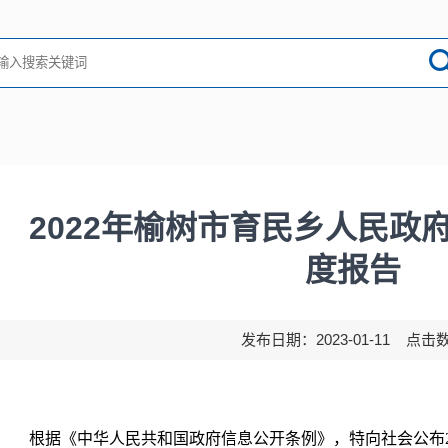
2022年榆树市育民乡人民政
度报告
发布日期：2023-01-11 点击
根据《中华人民共和国政府信息公开条例》，特向社会公布