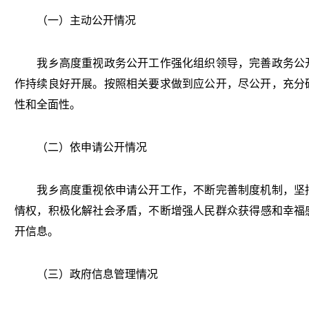
（一）主动公开情况
我乡高度重视政务公开工作强化组织领导，完善政务公
作持续良好开展。按照相关要求做到应公开，尽公开，充分
性和全面性。
（二）依申请公开情况
我乡高度重视依申请公开工作，不断完善制度机制，坚
情权，积极化解社会矛盾，不断增强人民群众获得感和幸福
开信息。
（三）政府信息管理情况