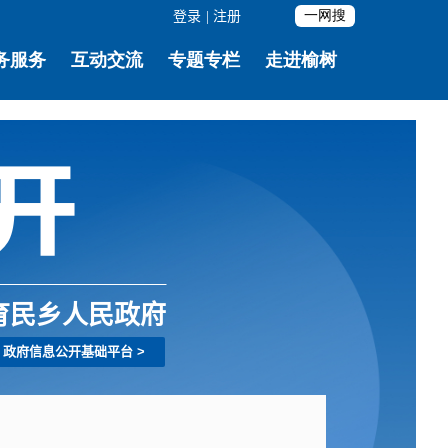
登录
|
注册
育民乡人民政府
政府信息公开基础平台
>