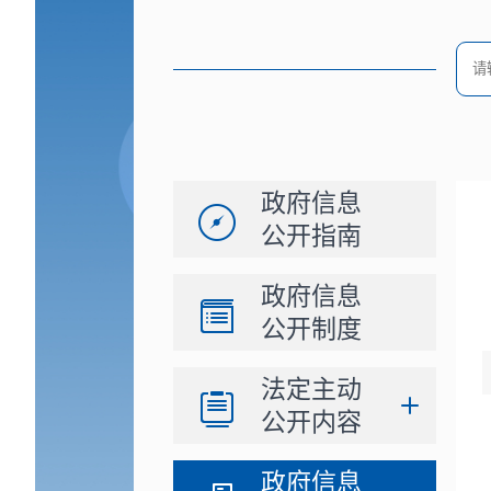
政府信息
公开指南
政府信息
公开制度
法定主动
公开内容
政府信息