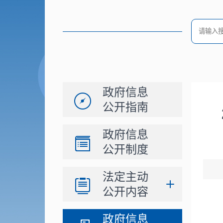
政府信息
公开指南
政府信息
公开制度
法定主动
公开内容
政府信息