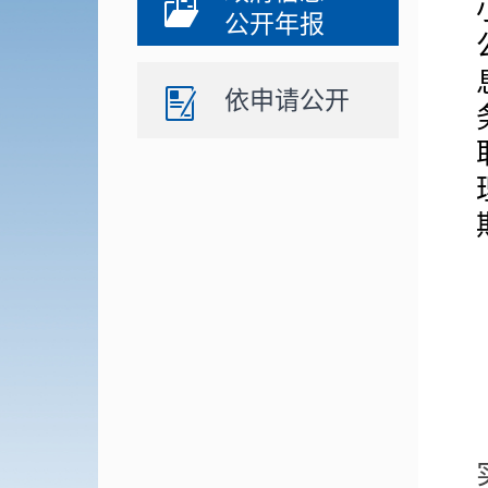
公开年报
依申请公开