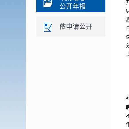
公开年报
依申请公开