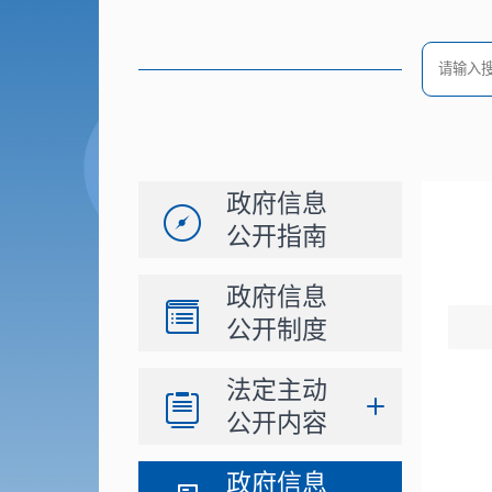
政府信息
公开指南
政府信息
公开制度
法定主动
公开内容
政府信息