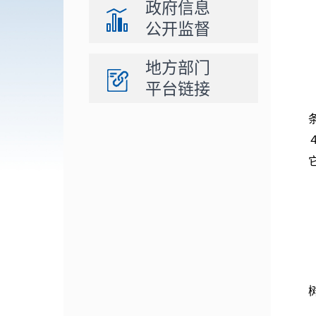
政府信息
公开监督
地方部门
平台链接