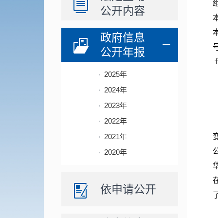
公开内容
政府信息
公开年报
2025年
2024年
2023年
2022年
2021年
2020年
依申请公开