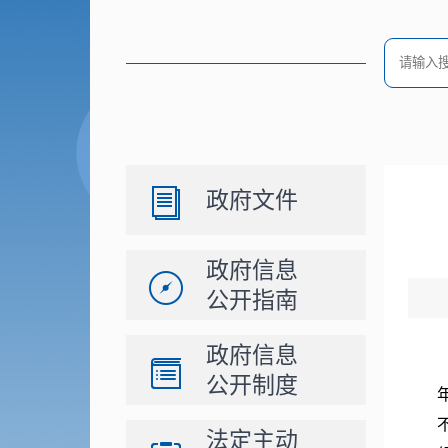
政府文件
政府信息
公开指南
政府信息
公开制度
法定主动