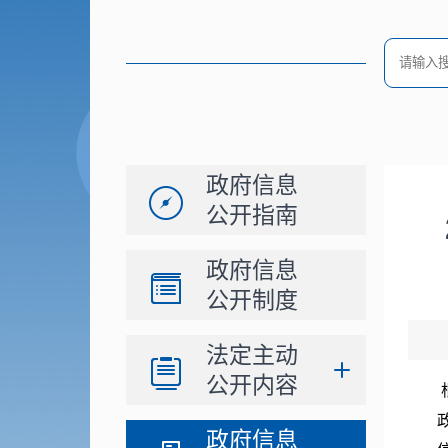
政府信息
公开指南
政府信息
公开制度
法定主动
公开内容
政府信息