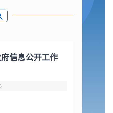
政府信息公开工作
数：