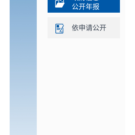
公开年报
依申请公开