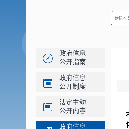
政府信息
公开指南
政府信息
公开制度
法定主动
公开内容
政府信息