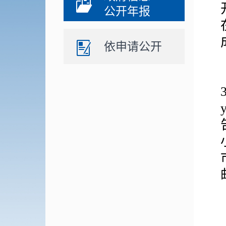
公开年报
依申请公开