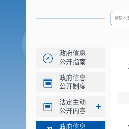
政府信息
公开指南
政府信息
公开制度
法定主动
公开内容
政府信息