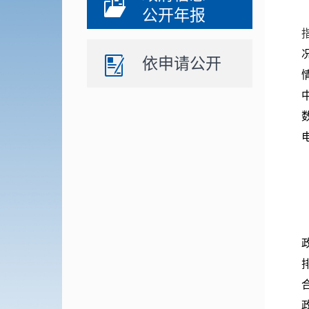
公开年报
依申请公开
电