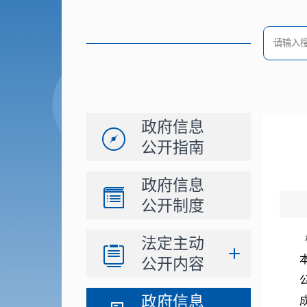
政府信息
公开指南
政府信息
公开制度
法定主动
公开内容
政府信息