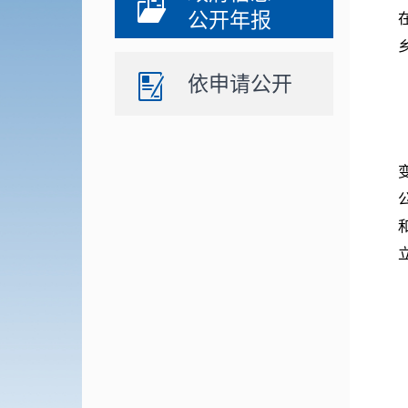
公开年报
依申请公开