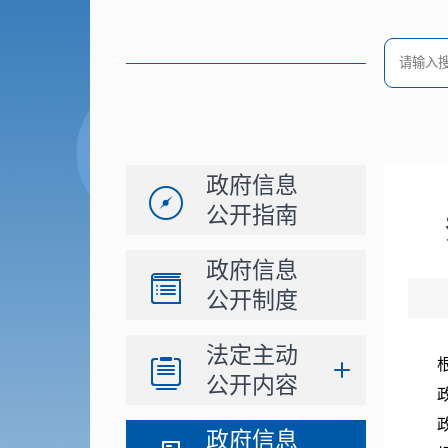
政府信息
公开指南
政府信息
公开制度
法定主动
公开内容
政府信息