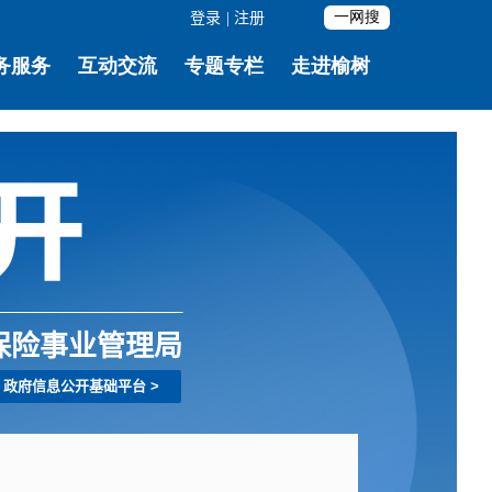
登录
|
注册
保险事业管理局
政府信息公开基础平台
>