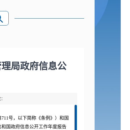
管理局政府信息公
数：
711号，以下简称《条例》）和国
共和国政府信息公开工作年度报告