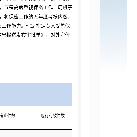
。五是高度重视保密工作，局班子
，将保密工作纳入年度考核内容。
密工作能力。七是指定专人妥善保
信息报送发布审批单》，对外宣传
废止件数
现行有效件数