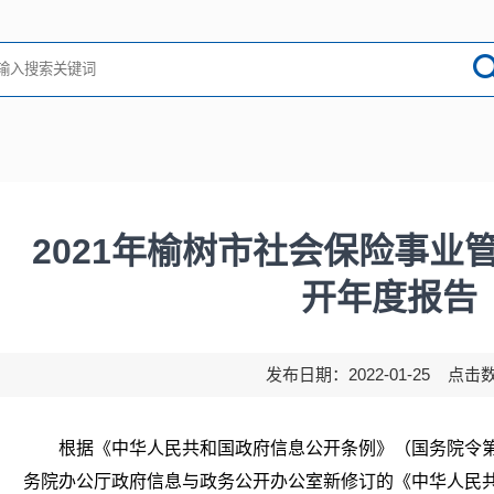
2021年榆树市社会保险事业
开年度报告
发布日期：2022-01-25 点击
根据《中华人民共和国政府信息公开条例》（国务院令第
务院办公厅政府信息与政务公开办公室新修订的《中华人民