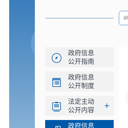
政府信息
公开指南
政府信息
公开制度
法定主动
公开内容
政府信息