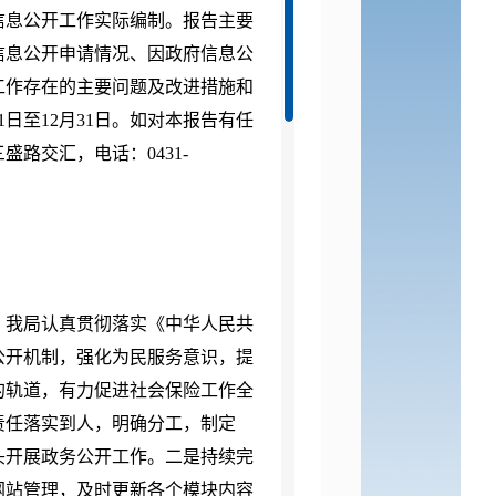
府信息公开工作实际编制。报告主要
信息公开申请情况、因政府信息公
工作存在的主要问题及改进措施和
1日至12月31日。如对本报告有任
路交汇，电话：0431-
下，我局认真贯彻落实《中华人民共
公开机制，强化为民服务意识，提
的轨道，有力促进社会保险工作全
责任落实到人，明确分工，制定
牵头开展政务公开工作。二是持续完
网站管理，及时更新各个模块内容