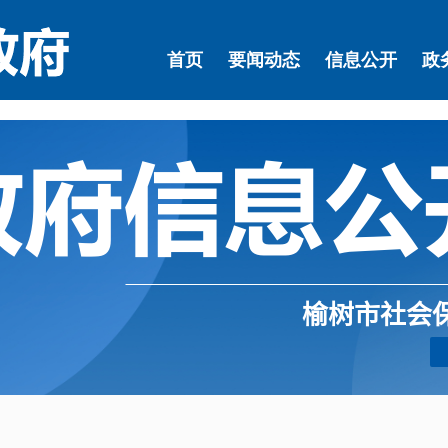
榆树市社会