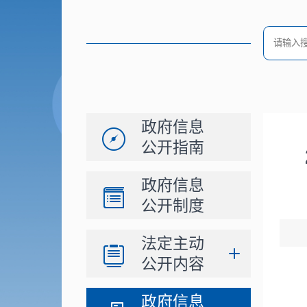
政府信息
公开指南
政府信息
公开制度
法定主动
公开内容
政府信息