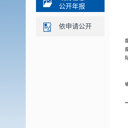
公开年报
依申请公开