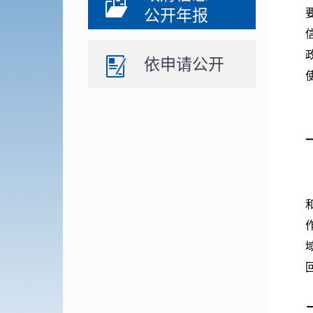
公开年报
依申请公开