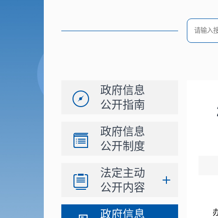
政府信息
公开指南
政府信息
公开制度
法定主动
公开内容
政府信息