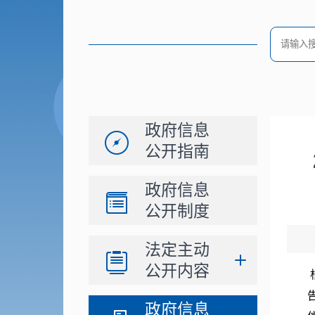
政府信息
公开指南
政府信息
公开制度
法定主动
公开内容
政府信息