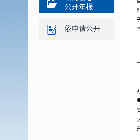
公开年报
依申请公开