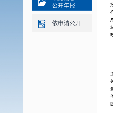
公开年报
依申请公开