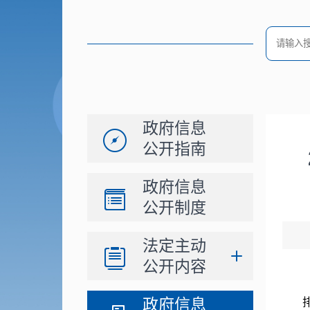
政府信息
公开指南
政府信息
公开制度
法定主动
公开内容
政府信息