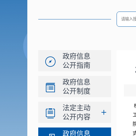
政府信息
公开指南
政府信息
公开制度
法定主动
公开内容
政府信息