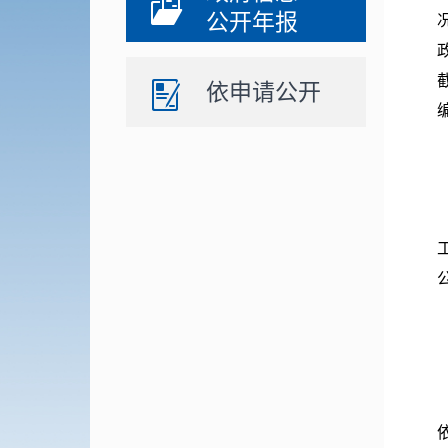
公开年报
依申请公开