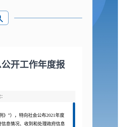
息公开工作年度报
数：
》”），特向社会公布2021年度
府信息情况、收到和处理政府信息