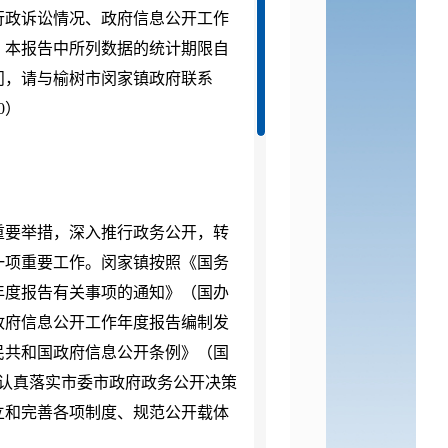
行政诉讼情况、政府信息公开工作
。本报告中所列数据的统计期限自
何疑问，请与榆树市闵家镇政府联系
0）
重要举措，深入推行政务公开，转
一项重要工作。闵家镇按照《国务
年度报告有关事项的通知》（国办
好政府信息公开工作年度报告编制发
人民共和国政府信息公开条例》（国
，认真落实市委市政府政务公开决策
建立和完善各项制度、规范公开载体