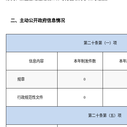
二、主动公开政府信息情况
第二十条第（一）项
信息内容
本年制发件数
本年
规章
0
行政规范性文件
0
第二十条第（五）项