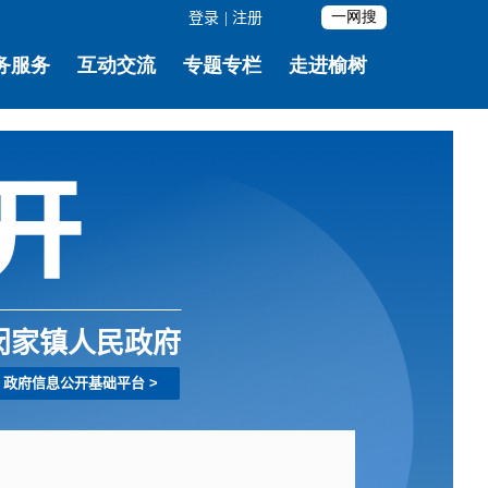
登录
|
注册
闵家镇人民政府
政府信息公开基础平台
>