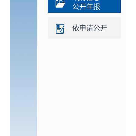
公开年报
依申请公开