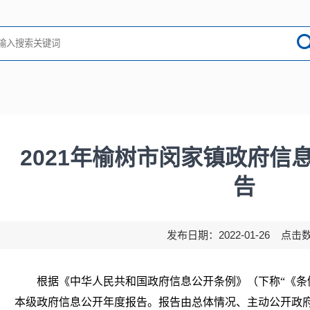
2021年榆树市闵家镇政府信
告
发布日期：2022-01-26 点击
根据《中华人民共和国政府信息公开条例》（下称“《条例
本级政府信息公开年度报告。报告由总体情况、主动公开政