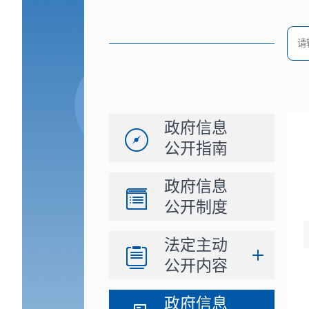
政府信息
公开指南
政府信息
公开制度
法定主动
公开内容
政府信息