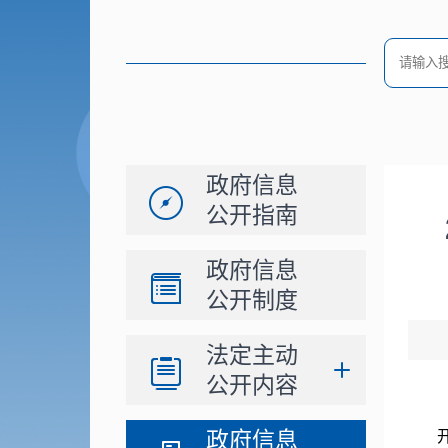
政府信息
公开指南
政府信息
公开制度
法定主动
公开内容
政府信息