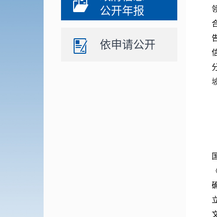
公开年报
依申请公开