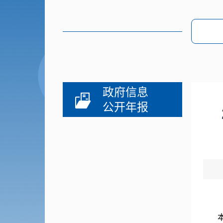
政府信息
公开年报