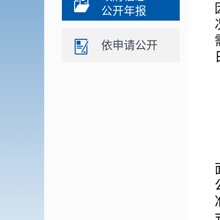
公开年报
依申请公开