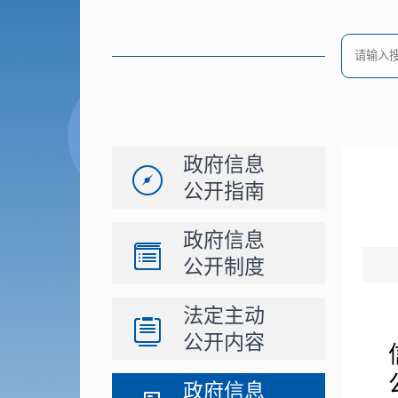
政府信息
公开指南
政府信息
公开制度
法定主动
公开内容
政府信息