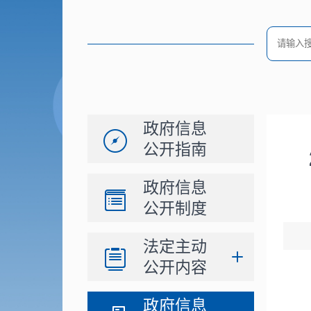
政府信息
公开指南
政府信息
公开制度
法定主动
公开内容
政府信息