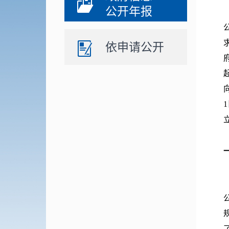
公开年报
依申请公开