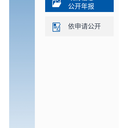
公开年报
依申请公开