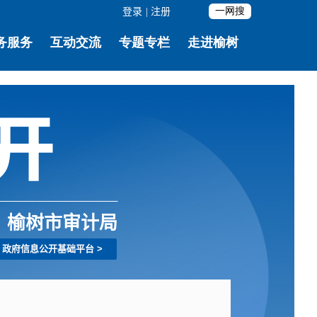
登录
|
注册
榆树市审计局
政府信息公开基础平台
>