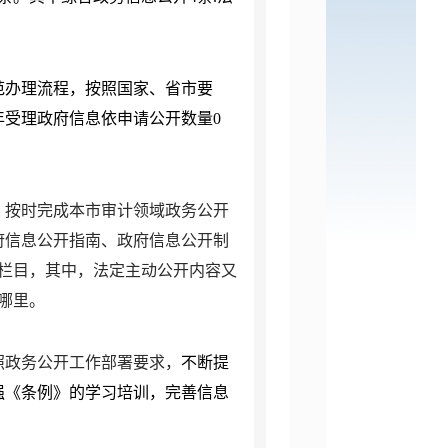
范办理流程，按照国家、省市要
年受理政府信息依申请公开数量
0
。按时完成本市审计领域政务公开
府信息公开指南、政府信息公开制
个栏目，其中，法定主动公开内容又
哪里。
照政务公开工作部署要求，
不断提
强《条例》的学习培训，完善信息