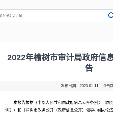
2022年榆树市审计局政府信
告
发布日期：2023-01-11 点击
本报告
根据
《中华人民共和国政府信息公开条例》
（国
例》）和
《榆树市政务公开
（
政府信息公开
）
领导小组办公