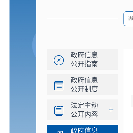
政府信息
公开指南
政府信息
公开制度
法定主动
公开内容
政府信息