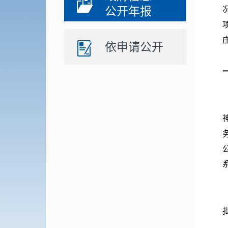
公开年报
依申请公开