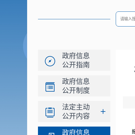
政府信息
公开指南
政府信息
公开制度
法定主动
公开内容
政府信息