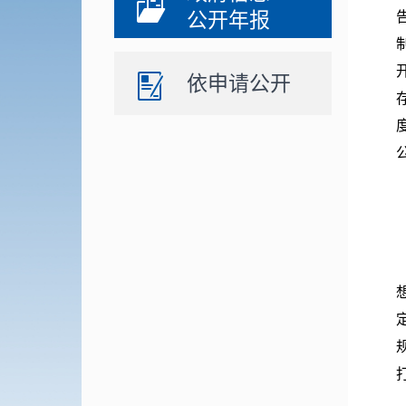
公开年报
依申请公开