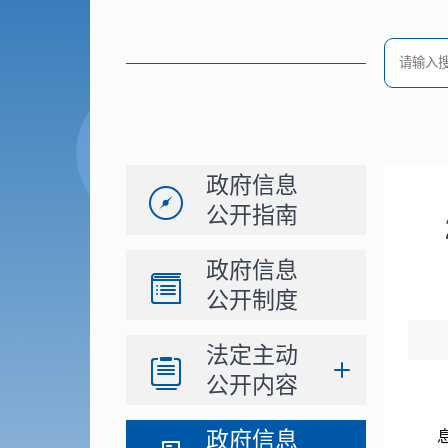
政府信息
公开指南
政府信息
公开制度
法定主动
公开内容
政府信息