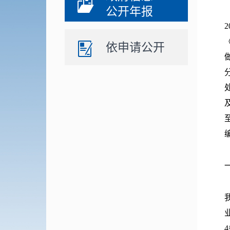
公开年报
依申请公开
编