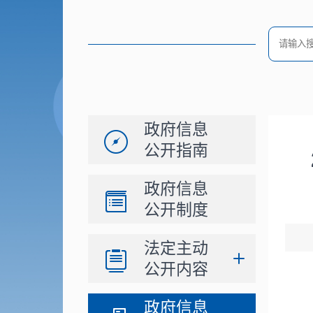
政府信息
公开指南
政府信息
公开制度
法定主动
公开内容
政府信息