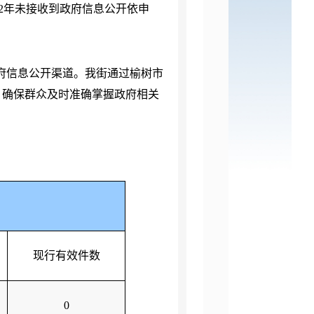
2年未接收到政府信息公开依申
府信息公开渠道。我街通过榆树市
，确保群众及时准确掌握政府相关
现行有效件数
0