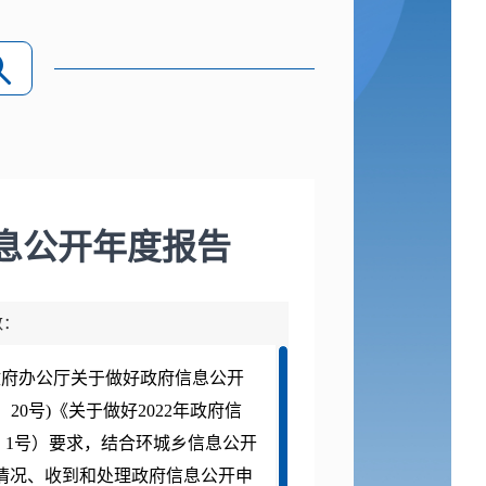
信息公开年度报告
数：
府办公厅关于做好政府信息公开
20号)《关于做好2022年政府信
〕1号）要求，结合环城乡信息公开
情况、收到和处理政府信息公开申