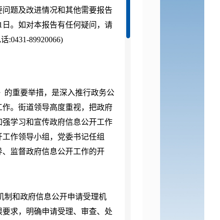
要问题及改进情况和其他需要报告
月31日。如对本报告有任何疑问，请
31-89920066)
》的重要举措，是深入推行政务公
工作。街道领导高度重视，把政府
加强学习和宣传政府信息公开工作
开工作领导小组，党委书记任组
导、监督政府信息公开工作的开
机制和政府信息公开申请受理机
限要求，明确申请受理、审查、处