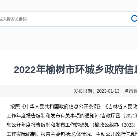
2022年榆树市环城乡政府
发布日期：2023-01-13 点击
按照《中华人民共和国政府信息公开条例》《吉林省人民政
工作年度报告编制和发布有关事项的通知》(吉政厅函〔2021〕
息公开年度报告编制和发布工作的通知（榆政公组办〔2023
工作实际编制。报告主要包括:总体情况、主动公开政府信息