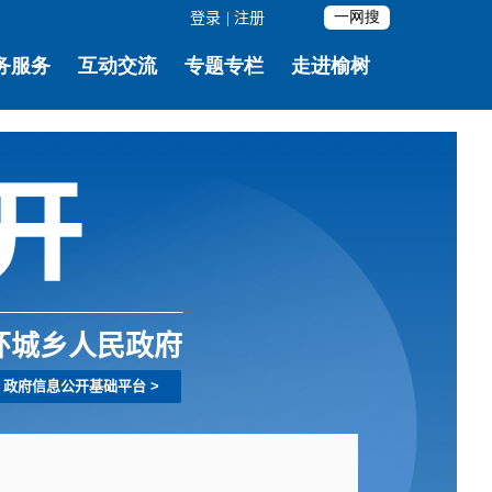
登录
|
注册
环城乡人民政府
政府信息公开基础平台
>