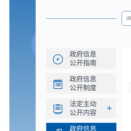
政府信息
公开指南
政府信息
公开制度
法定主动
公开内容
政府信息