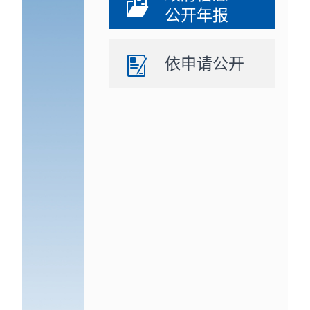
公开年报
依申请公开