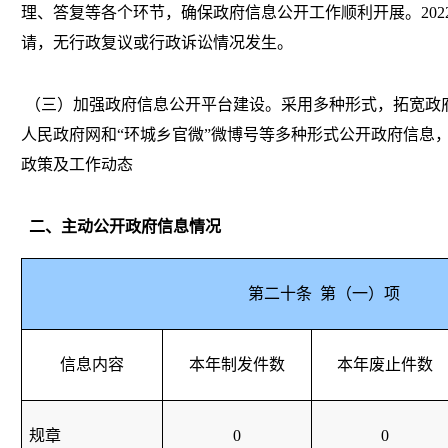
理、答复等各个环节，确保政府信息公开工作顺利开展。202
请，无行政复议或行政诉讼情况发生。
（三）加强政府信息公开平台建设。采用多种形式，拓宽政
人民政府网和“环城乡官微”微博号等多种形式公开政府信息
政策及工作动态
二、主动公开政府信息情况
第二十条 第（一）项
信息内容
本年制发件数
本年废止件数
规章
0
0