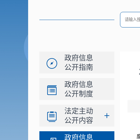
政府信息
公开指南
政府信息
公开制度
法定主动
公开内容
政府信息