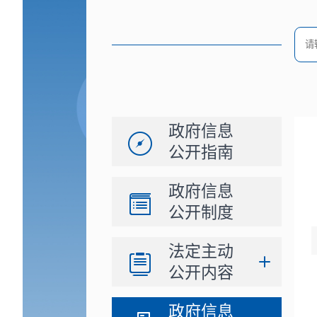
政府信息
公开指南
政府信息
公开制度
法定主动
公开内容
政府信息