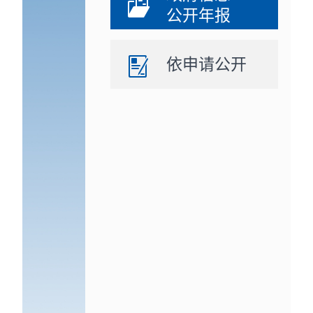
公开年报
依申请公开