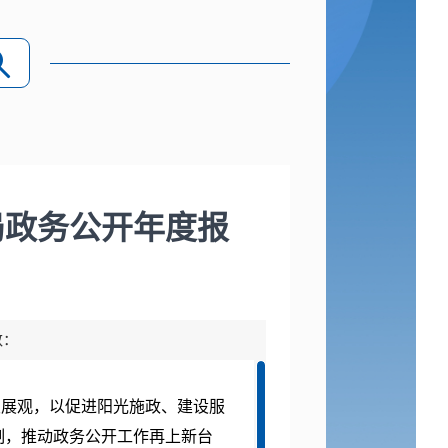
局政务公开年度报
数：
发展观，以促进阳光施政、建设服
制，推动政务公开工作再上新台