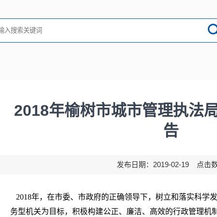
2018年榆树市城市管理执法
告
发布日期：2019-02-19 点击
2018年，在市委、市政府的正确领导下，树立和落实科学
务型机关为目标，积极构建公正、廉洁、高效的行政管理机