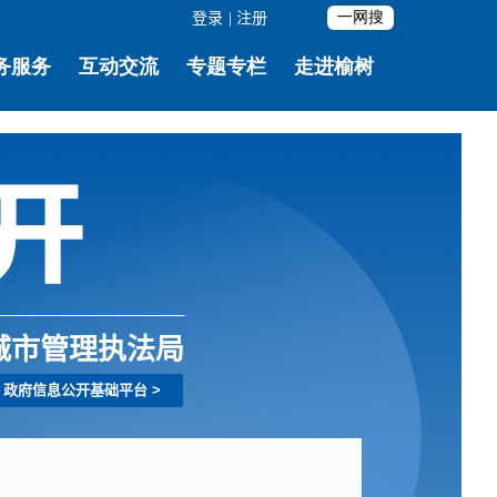
登录
|
注册
城市管理执法局
政府信息公开基础平台
>