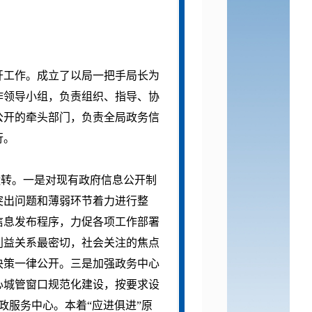
开工作。成立了以局一把手局长为
作领导小组，负责组织、指导、协
公开的牵头部门，负责全局政务信
行。
转。一是对现有政府信息公开制
突出问题和薄弱环节着力进行整
信息发布程序，力促各项工作部署
利益关系最密切，社会关注的焦点
决策一律公开。三是加强政务中心
心城管窗口规范化建设，按要求设
政服务中心。本着“应进俱进”原