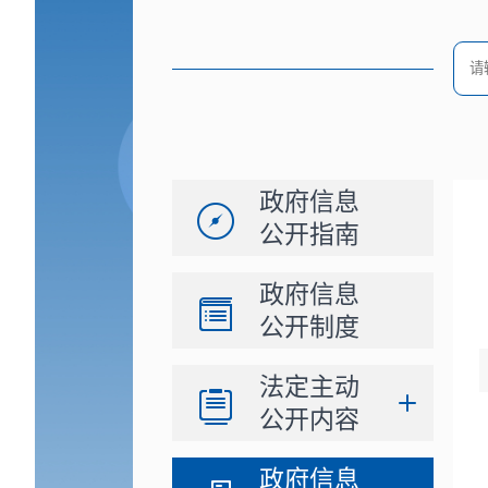
政府信息
公开指南
政府信息
公开制度
法定主动
公开内容
政府信息