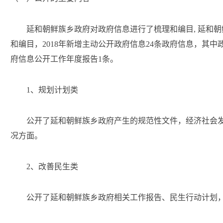
延和朝鲜族乡政府对政府信息进行了梳理和编目
, 延
和编目，
2018
年新增主动公开政府信息
24
条政府信息，其中
府信息公开工作年度报告
1条。
1、规划计划类
公开了延和朝鲜族乡政府产生的规范性文件，经济社会
况方面。
2
、改善民生类
公开了延和朝鲜族乡政府相关工作报告、民生行动计划