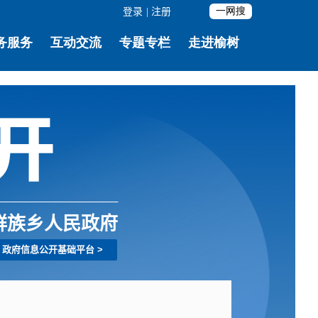
登录
|
注册
鲜族乡人民政府
政府信息公开基础平台
>