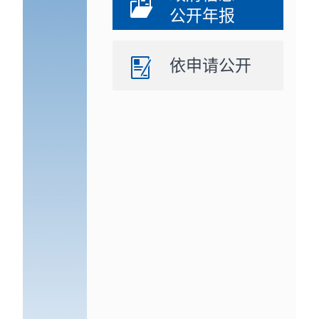
公开年报
依申请公开