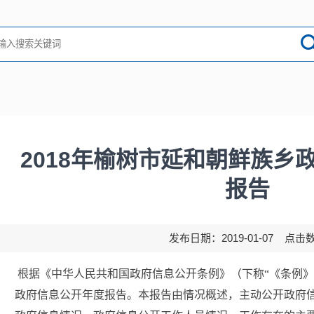
2018年榆树市延和朝鲜族乡
报告
发布日期：2019-01-07 点击
根据《中华人民共和国政府信息公开条例》（下称
“《条例》
政府信息公开年度报告。本报告由情况概述，主动公开政府