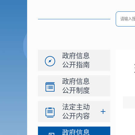
政府信息
公开指南
政府信息
公开制度
法定主动
公开内容
政府信息