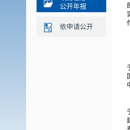
公开年报
依申请公开