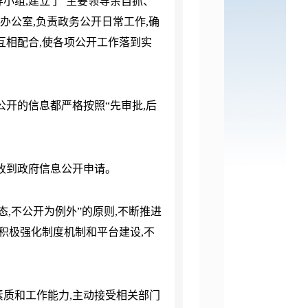
导小组
,建立了“主要领导亲自抓、
办公室,负责政务公开日常工作,确
互相配合,使各项公开工作落到实
公开的信息都严格按照“先审批,后
收到政府信息公开申请。
态,不公开为例外”的原则,不断推进
积极强化制度机制和平台建设,不
素质和工作能力
,主动接受相关部门