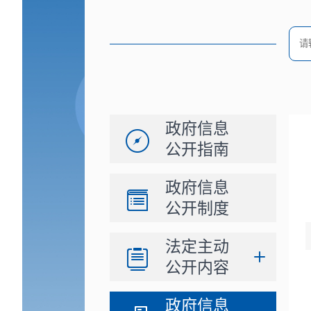
政府信息
公开指南
政府信息
公开制度
法定主动
公开内容
政府信息