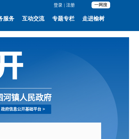
登录
|
注册
泗河镇人民政府
政府信息公开基础平台
>