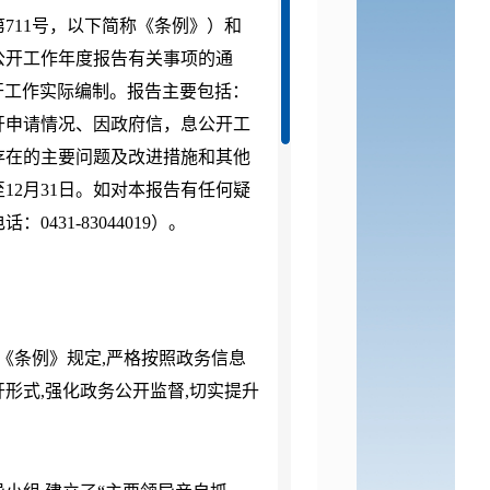
第
711号，以下简称《条例》）和
公开工作年度报告有关事项的通
息公开工作实际编制。报告主要包括：
开申请情况、因政府信，息公开工
存在的主要问题及改进措施和其他
至12月31日。如对本报告有任何疑
31-83044019）。
《条例》规定
,严格按照政务信息
开形式,强化政务公开监督,切实提升