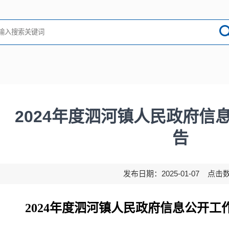
2024年度泗河镇人民政府信
告
发布日期：2025-01-07 点击
2024年度泗河镇人民
政府信息公开工