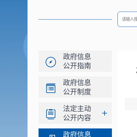
政府信息
公开指南
政府信息
公开制度
法定主动
公开内容
政府信息