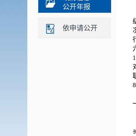
公开年报
依申请公开