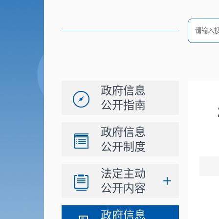
政府信息
公开指南
政府信息
公开制度
法定主动
公开内容
政府信息