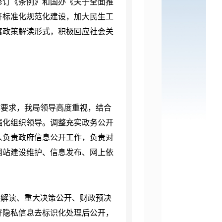
修订《条例》和国办《关于全面推
开标准化规范化建设，加大民生
工
富政策解读形式，积极回应社会关
作要求，我局领导高度重视，结合
强化组织领导。调整充实政务公开
人负责政府信息公开工作，负责对
网站建设维护、信息发布、网上依
件解读、重大决策公开、财政预决
好隐私信息去标识化处理后公开，