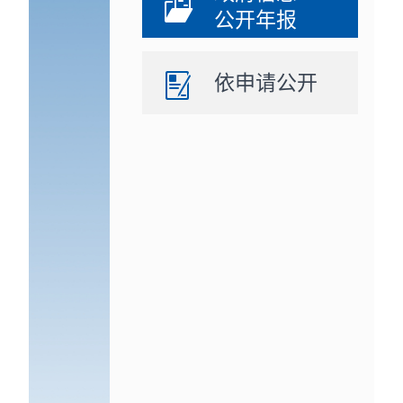
公开年报
依申请公开