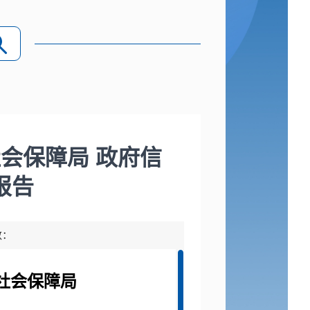
社会保障局 政府信
报告
数：
和社会保障局