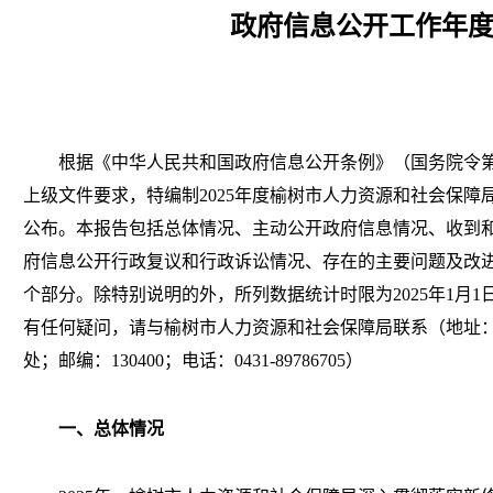
政府信息公开工作年
根据《中华人民共和国政府信息公开条例》（国务院令
上级文件要求，特编制202
5
年度榆树市人力资源和社会保障
公布。本报告包括总体情况、主动公开政府信息情况、收到
府信息公开行政复议和行政诉讼情况、存在的主要问题及改
个部分。除特别说明的外，所列数据统计时限为
202
5
年
1月1
有任何疑问，请与榆树市人力资源和社会保障局联系（地址
处；邮编：130400；电话：0431-89786705）
一、总体情况