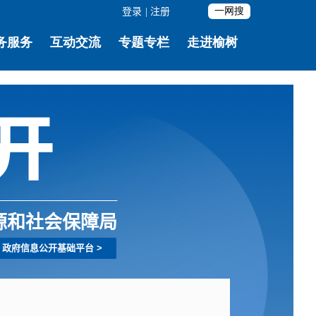
登录
|
注册
源和社会保障局
政府信息公开基础平台
>