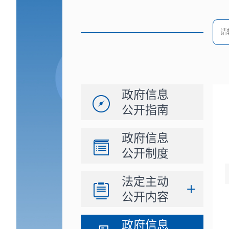
政府信息
公开指南
政府信息
公开制度
法定主动
公开内容
政府信息