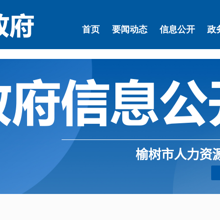
榆树市人力资