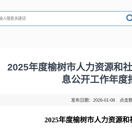
2025年度榆树市人力资源和
息公开工作年度
发布日期：2026-01-08 点击
2025年度榆树市人力资源