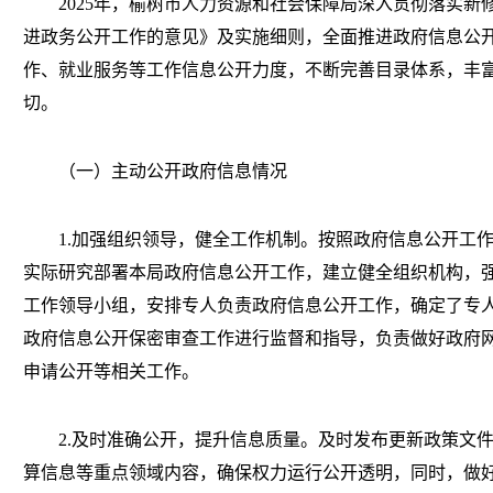
202
5
年，榆树市人力资源和社会保障局深入贯彻落实新
进政务公开工作的意见》及实施细则，全面推进政府信息公
作
、
就业服务
等
工作
信息公开力度，不断完善目录体系，丰
切。
（一）主动公开政府信息情况
1.加强组织领导，健全工作机制。按照政府信息公开工
实际研究部署本局政府信息公开工作，建立健全组织机构，
工作领导小组，安排专人负责政府信息公开工作，确定了专
政府信息公开保密审查工作进行监督和指导，负责做好政府
申请公开等相关工作。
2.及时准确公开，提升信息质量。及时发布更新政策文
算信息等重点领域内容，确保权力运行公开透明，同时，做