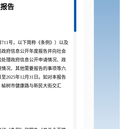
度报告
第
711号，以下简称《条例》）以及
局政府信息公开年度报告并向社会
和处理政府信息公开申请情况、政
进情况、其他需要报告的事项等六
日至202
5
年
12月31日。如对本报告
：榆树市健康路与新民大街交汇